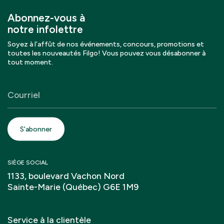
Abonnez-vous à
notre infolettre
Soyez à l’affût de nos événements, concours, promotions et
toutes les nouveautés Filgo! Vous pouvez vous désabonner à
tout moment.
SIÈGE SOCIAL
1133, boulevard Vachon Nord
Sainte-Marie (Québec) G6E 1M9
Service à la clientèle