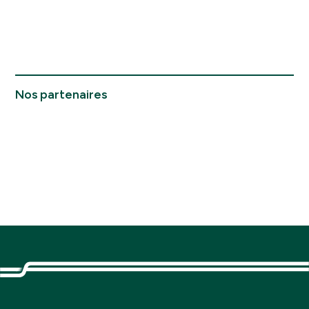
Nos partenaires