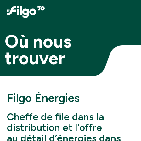
Où nous
trouver
Filgo Énergies
Cheffe de file dans la
distribution et l’offre
au détail d’énergies dans