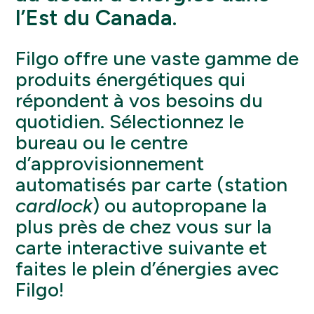
l’Est du Canada.
Filgo offre une vaste gamme de
produits énergétiques qui
répondent à vos besoins du
quotidien. Sélectionnez le
bureau ou le centre
d’approvisionnement
automatisés par carte (station
cardlock
) ou autopropane la
plus près de chez vous sur la
carte interactive suivante et
faites le plein d’énergies avec
Filgo!