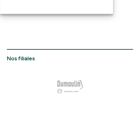
Nous joindre
Nos filiales