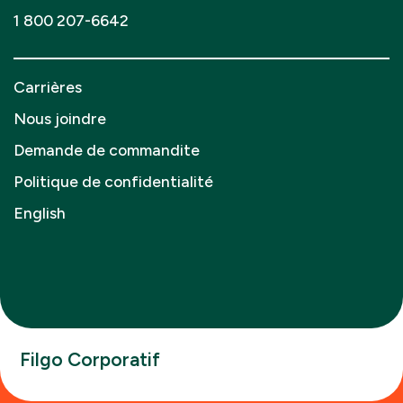
1 800 207-6642
Carrières
Nous joindre
Demande de commandite
Politique de confidentialité
English
Filgo Corporatif