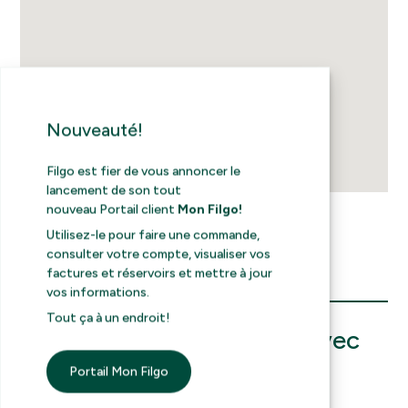
Nouveauté!
Filgo est fier de vous annoncer le
lancement de son tout
nouveau Portail client
Mon Filgo!
Utilisez-le pour faire une commande,
consulter votre compte, visualiser vos
factures et réservoirs et mettre à jour
vos informations.
Tout ça à un endroit!
Besoin de communiquer avec
nous?
Portail Mon Filgo